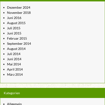
Dezember 2024
November 2018
Juni 2016
August 2015
Juli 2015
Juni 2015
Februar 2015
September 2014
August 2014
Juli 2014
Juni 2014
Mai 2014
April 2014
März 2014
Kategorien
Allgemein