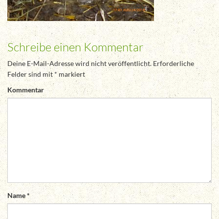
Schreibe einen Kommentar
Deine E-Mail-Adresse wird nicht veröffentlicht.
Erforderliche
Felder sind mit
*
markiert
Kommentar
Name
*