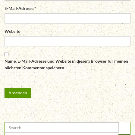
E-Mail-Adresse
*
Website
Name, E-Mail-Adresse und Website in diesem Browser für meinen
nächsten Kommentar speichern.
Absenden