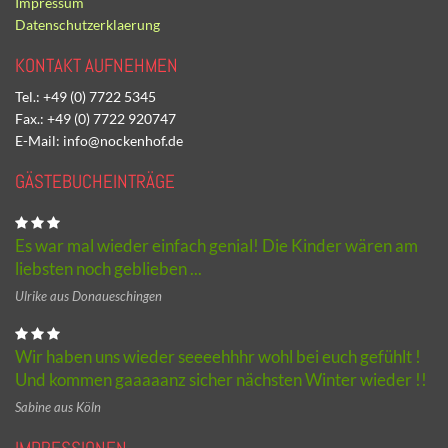
Impressum
Datenschutzerklaerung
KONTAKT AUFNEHMEN
Tel.: +49 (0) 7722 5345
Fax.: +49 (0) 7722 920747
E-Mail: info@nockenhof.de
GÄSTEBUCHEINTRÄGE
Es war mal wieder einfach genial! Die Kinder wären am
liebsten noch geblieben ...
Ulrike aus Donaueschingen
Wir haben uns wieder seeeehhhr wohl bei euch gefühlt !
Und kommen gaaaaanz sicher nächsten Winter wieder !!
Sabine aus Köln