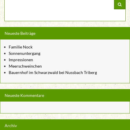
Neueste Beiträge
Familie Nock
Sonnenuntergang
Impressionen
Meerschweinchen
Bauernhof im Schwarzwald bei Nussbach Triberg
Neueste Kommentare
Archiv