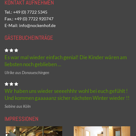
KONTAKT AUFNEHMEN
Tel.: +49 (0) 7722 5345
Fax.: +49 (0) 7722 920747
E-Mail: info@nockenhof.de
GÄSTEBUCHEINTRÄGE
Es war mal wieder einfach genial! Die Kinder wären am
liebsten noch geblieben ...
Ulrike aus Donaueschingen
Wir haben uns wieder seeeehhhr wohl bei euch gefühlt !
Und kommen gaaaaanz sicher nächsten Winter wieder !!
Sabine aus Köln
IMPRESSIONEN