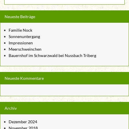
Neueste Beiträge
Familie Nock
Sonnenuntergang
Impressionen
Meerschweinchen
Bauernhof im Schwarzwald bei Nussbach Triberg
Neueste Kommentare
Archiv
Dezember 2024
November 2018