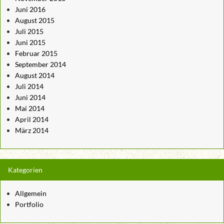
Juni 2016
August 2015
Juli 2015
Juni 2015
Februar 2015
September 2014
August 2014
Juli 2014
Juni 2014
Mai 2014
April 2014
März 2014
Kategorien
Allgemein
Portfolio