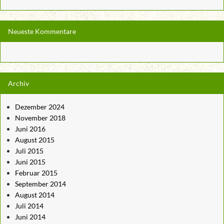
Neueste Kommentare
Archiv
Dezember 2024
November 2018
Juni 2016
August 2015
Juli 2015
Juni 2015
Februar 2015
September 2014
August 2014
Juli 2014
Juni 2014