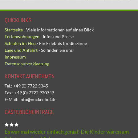
QUICKLINKS
Startseite
- Viele Informationen auf einen Blick
Ferienwohnungen
- Infos und Preise
Schlafen im Heu
- Ein Erlebnis für die Sinne
Lage und Anfahrt
- So finden Sie uns
Impressum
Datenschutzerklaerung
KONTAKT AUFNEHMEN
Tel.: +49 (0) 7722 5345
Fax.: +49 (0) 7722 920747
E-Mail: info@nockenhof.de
GÄSTEBUCHEINTRÄGE
Es war mal wieder einfach genial! Die Kinder wären am