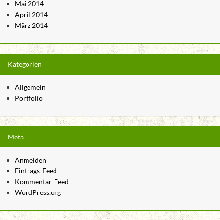
Mai 2014
April 2014
März 2014
Kategorien
Allgemein
Portfolio
Meta
Anmelden
Eintrags-Feed
Kommentar-Feed
WordPress.org