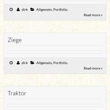
dirk
Allgemein
,
Portfolio
.
Read more »
Ziege
dirk
Allgemein
,
Portfolio
.
Read more »
Traktor