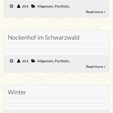
dirk
Allgemein
,
Portfolio
.
Read more »
Nockenhof im Schwarzwald
dirk
Allgemein
,
Portfolio
.
Read more »
Winter