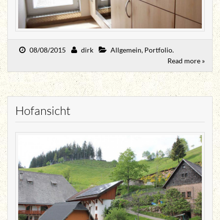
08/08/2015
dirk
Allgemein
,
Portfolio
.
Read more »
Hofansicht