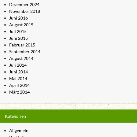
Dezember 2024
November 2018
Juni 2016
August 2015
Juli 2015
Juni 2015
Februar 2015
September 2014
August 2014
Juli 2014
Juni 2014
Mai 2014
April 2014
März 2014
Kategorien
Allgemein