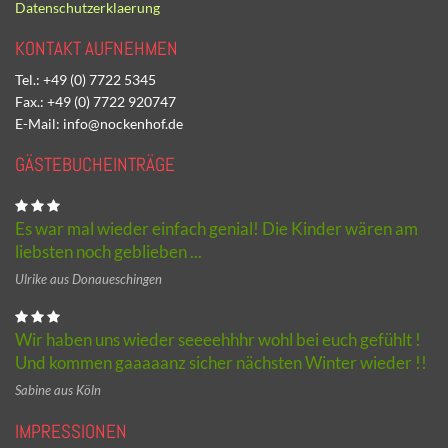
Datenschutzerklaerung
KONTAKT AUFNEHMEN
Tel.: +49 (0) 7722 5345
Fax.: +49 (0) 7722 920747
E-Mail: info@nockenhof.de
GÄSTEBUCHEINTRÄGE
Es war mal wieder einfach genial! Die Kinder wären am
liebsten noch geblieben ...
Ulrike aus Donaueschingen
Wir haben uns wieder seeeehhhr wohl bei euch gefühlt !
Und kommen gaaaaanz sicher nächsten Winter wieder !!
Sabine aus Köln
IMPRESSIONEN