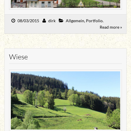
08/03/2015
dirk
Allgemein
,
Portfolio
.
Read more »
Wiese