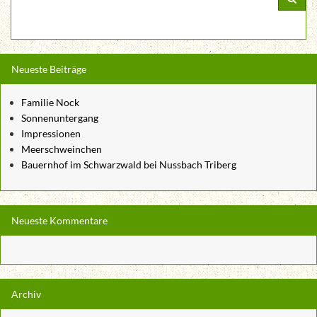
Neueste Beiträge
Familie Nock
Sonnenuntergang
Impressionen
Meerschweinchen
Bauernhof im Schwarzwald bei Nussbach Triberg
Neueste Kommentare
Archiv