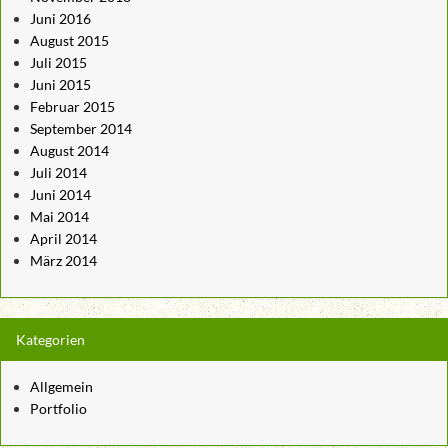
Juni 2016
August 2015
Juli 2015
Juni 2015
Februar 2015
September 2014
August 2014
Juli 2014
Juni 2014
Mai 2014
April 2014
März 2014
Kategorien
Allgemein
Portfolio