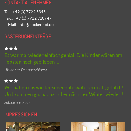
KONTAKT AUFNEHMEN
Tel.: +49 (0) 7722 5345
Fax.: +49 (0) 7722 920747
E-Mail: info@nockenhof.de
GÄSTEBUCHEINTRÄGE
Es war mal wieder einfach genial! Die Kinder wären am
liebsten noch geblieben ...
Ulrike aus Donaueschingen
Wir haben uns wieder seeeehhhr wohl bei euch gefühlt !
Und kommen gaaaaanz sicher nächsten Winter wieder !!
Sabine aus Köln
IMPRESSIONEN