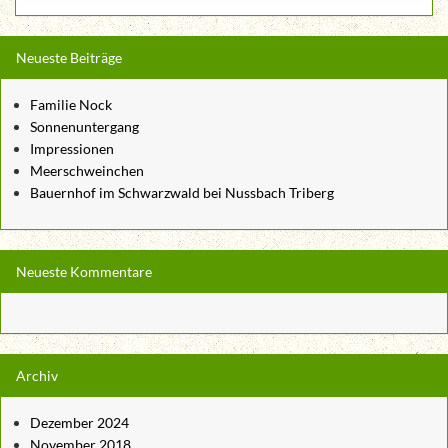
Neueste Beiträge
Familie Nock
Sonnenuntergang
Impressionen
Meerschweinchen
Bauernhof im Schwarzwald bei Nussbach Triberg
Neueste Kommentare
Archiv
Dezember 2024
November 2018