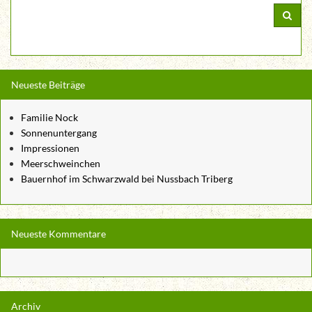
Neueste Beiträge
Familie Nock
Sonnenuntergang
Impressionen
Meerschweinchen
Bauernhof im Schwarzwald bei Nussbach Triberg
Neueste Kommentare
Archiv