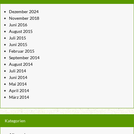
Dezember 2024
November 2018
Juni 2016
August 2015
Juli 2015
Juni 2015
Februar 2015
September 2014
August 2014
Juli 2014
Juni 2014
Mai 2014
April 2014
März 2014
Kategorien