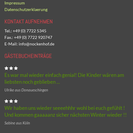
Impressum
Datenschutzerklaerung
KONTAKT AUFNEHMEN
Tel.: +49 (0) 7722 5345
Fax.: +49 (0) 7722 920747
E-Mail: info@nockenhof.de
GÄSTEBUCHEINTRÄGE
Es war mal wieder einfach genial! Die Kinder wären am
liebsten noch geblieben ...
Ulrike aus Donaueschingen
Wir haben uns wieder seeeehhhr wohl bei euch gefühlt !
Und kommen gaaaaanz sicher nächsten Winter wieder !!
Sabine aus Köln