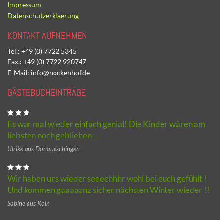
Impressum
Datenschutzerklaerung
KONTAKT AUFNEHMEN
Tel.: +49 (0) 7722 5345
Fax.: +49 (0) 7722 920747
E-Mail: info@nockenhof.de
GÄSTEBUCHEINTRÄGE
Es war mal wieder einfach genial! Die Kinder wären am
liebsten noch geblieben ...
Ulrike aus Donaueschingen
Wir haben uns wieder seeeehhhr wohl bei euch gefühlt !
Und kommen gaaaaanz sicher nächsten Winter wieder !!
Sabine aus Köln