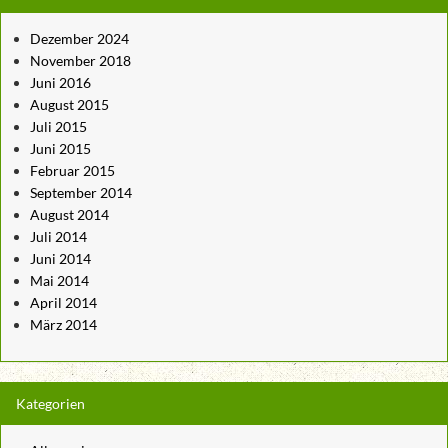
Dezember 2024
November 2018
Juni 2016
August 2015
Juli 2015
Juni 2015
Februar 2015
September 2014
August 2014
Juli 2014
Juni 2014
Mai 2014
April 2014
März 2014
Kategorien