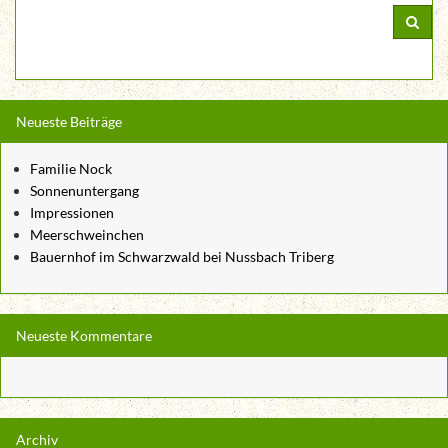
Neueste Beiträge
Familie Nock
Sonnenuntergang
Impressionen
Meerschweinchen
Bauernhof im Schwarzwald bei Nussbach Triberg
Neueste Kommentare
Archiv