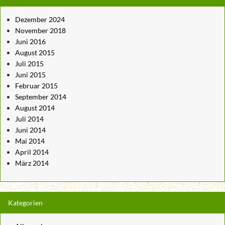
Dezember 2024
November 2018
Juni 2016
August 2015
Juli 2015
Juni 2015
Februar 2015
September 2014
August 2014
Juli 2014
Juni 2014
Mai 2014
April 2014
März 2014
Kategorien