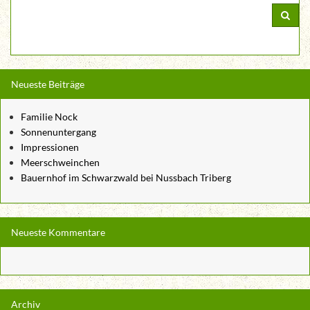
Neueste Beiträge
Familie Nock
Sonnenuntergang
Impressionen
Meerschweinchen
Bauernhof im Schwarzwald bei Nussbach Triberg
Neueste Kommentare
Archiv