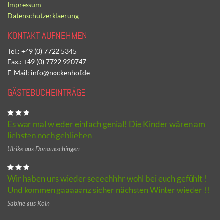
Impressum
Datenschutzerklaerung
KONTAKT AUFNEHMEN
Tel.: +49 (0) 7722 5345
Fax.: +49 (0) 7722 920747
E-Mail: info@nockenhof.de
GÄSTEBUCHEINTRÄGE
Es war mal wieder einfach genial! Die Kinder wären am
liebsten noch geblieben ...
Ulrike aus Donaueschingen
Wir haben uns wieder seeeehhhr wohl bei euch gefühlt !
Und kommen gaaaaanz sicher nächsten Winter wieder !!
Sabine aus Köln