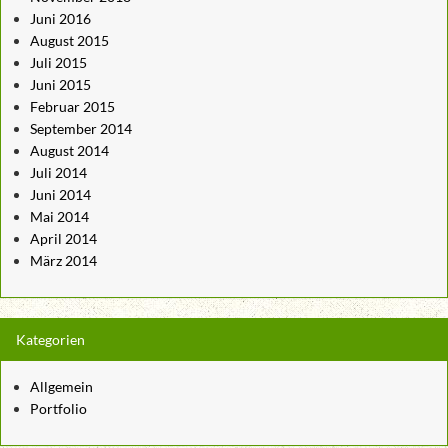
Juni 2016
August 2015
Juli 2015
Juni 2015
Februar 2015
September 2014
August 2014
Juli 2014
Juni 2014
Mai 2014
April 2014
März 2014
Kategorien
Allgemein
Portfolio