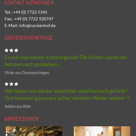
KONTAKT AUFNEHMEN
Tel.: +49 (0) 7722 5345
Fax.: +49 (0) 7722 920747
E-Mail: info@nockenhof.de
GÄSTEBUCHEINTRÄGE
Es war mal wieder einfach genial! Die Kinder wären am
liebsten noch geblieben ...
Ulrike aus Donaueschingen
Wir haben uns wieder seeeehhhr wohl bei euch gefühlt !
Und kommen gaaaaanz sicher nächsten Winter wieder !!
Sabine aus Köln
IMPRESSIONEN