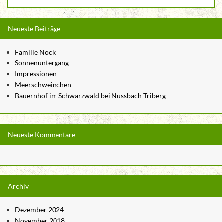
Neueste Beiträge
Familie Nock
Sonnenuntergang
Impressionen
Meerschweinchen
Bauernhof im Schwarzwald bei Nussbach Triberg
Neueste Kommentare
Archiv
Dezember 2024
November 2018